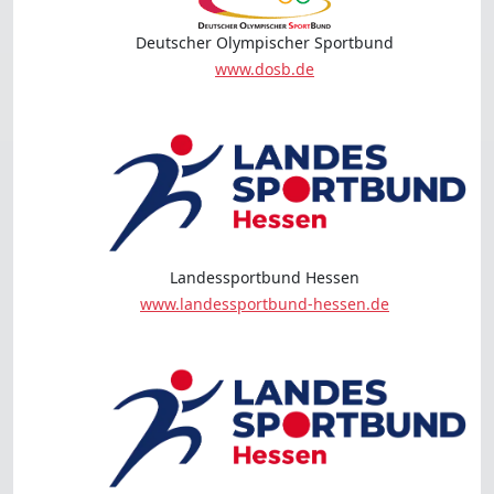
Deutscher Olympischer Sportbund
www.dosb.de
Landessportbund Hessen
www.landessportbund-hessen.de