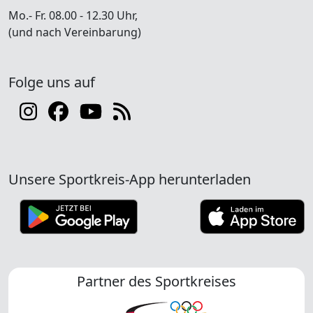
Mo.- Fr. 08.00 - 12.30 Uhr,
(und nach Vereinbarung)
Folge uns auf
Unsere Sportkreis-App herunterladen
Partner des Sportkreises