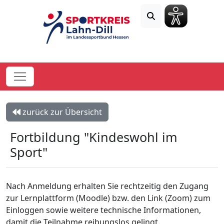
zurück zur Übersicht
Fortbildung "Kindeswohl im
Sport"
Nach Anmeldung erhalten Sie rechtzeitig den Zugang
zur Lernplattform (Moodle) bzw. den Link (Zoom) zum
Einloggen sowie weitere technische Informationen,
damit die Teilnahme reibungslos gelingt.