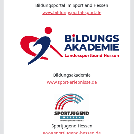
Bildungsportal im Sportland Hessen
www.bildungsportal-sport.de
Bildungsakademie
www.sport-erlebnisse.de
Sportjugend Hessen
www.sportjugend-hessen.de