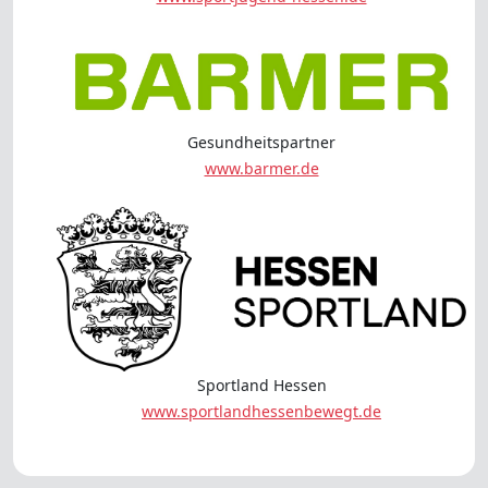
Gesundheitspartner
www.barmer.de
Sportland Hessen
www.sportlandhessenbewegt.de