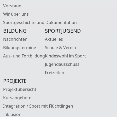
Vorstand
Wir über uns
Sportgeschichte und Dokumentation
BILDUNG
SPORTJUGEND
Nachrichten
Aktuelles
Bildungstermine
Schule & Verein
Aus- und Fortbildung
Kindeswohl im Sport
Jugendausschuss
Freizeiten
PROJEKTE
Projektübersicht
Kursangebote
Integration / Sport mit Flüchtlingen
Inklusion