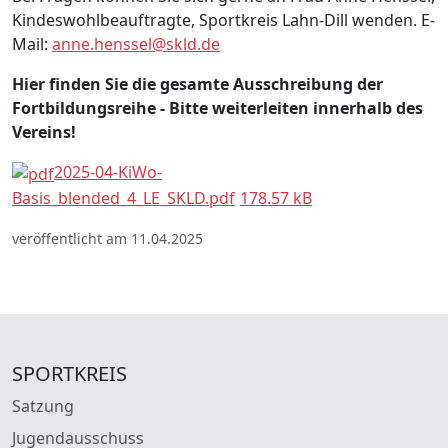
Kindeswohlbeauftragte, Sportkreis Lahn-Dill wenden. E-
Mail:
anne.henssel@skld.de
Hier finden Sie die gesamte Ausschreibung der
Fortbildungsreihe - Bitte weiterleiten innerhalb des
Vereins!
2025-04-KiWo-
Basis_blended_4_LE_SKLD.pdf
178.57 kB
veröffentlicht am 11.04.2025
SPORTKREIS
Satzung
Jugendausschuss