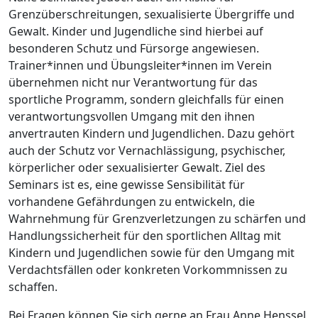
Grenzüberschreitungen, sexualisierte Übergriffe und
Gewalt. Kinder und Jugendliche sind hierbei auf
besonderen Schutz und Fürsorge angewiesen.
Trainer*innen und Übungsleiter*innen im Verein
übernehmen nicht nur Verantwortung für das
sportliche Programm, sondern gleichfalls für einen
verantwortungsvollen Umgang mit den ihnen
anvertrauten Kindern und Jugendlichen. Dazu gehört
auch der Schutz vor Vernachlässigung, psychischer,
körperlicher oder sexualisierter Gewalt. Ziel des
Seminars ist es, eine gewisse Sensibilität für
vorhandene Gefährdungen zu entwickeln, die
Wahrnehmung für Grenzverletzungen zu schärfen und
Handlungssicherheit für den sportlichen Alltag mit
Kindern und Jugendlichen sowie für den Umgang mit
Verdachtsfällen oder konkreten Vorkommnissen zu
schaffen.
Bei Fragen können Sie sich gerne an Frau Anne Henssel,