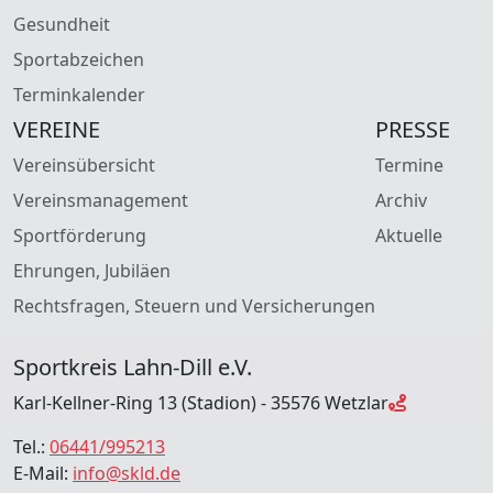
Gesundheit
Sportabzeichen
Terminkalender
VEREINE
PRESSE
Vereinsübersicht
Termine
Vereinsmanagement
Archiv
Sportförderung
Aktuelle
Ehrungen, Jubiläen
Rechtsfragen, Steuern und Versicherungen
Sportkreis Lahn-Dill e.V.
Karl-Kellner-Ring 13 (Stadion) - 35576 Wetzlar
Tel.:
06441/995213
E-Mail:
info@skld.de