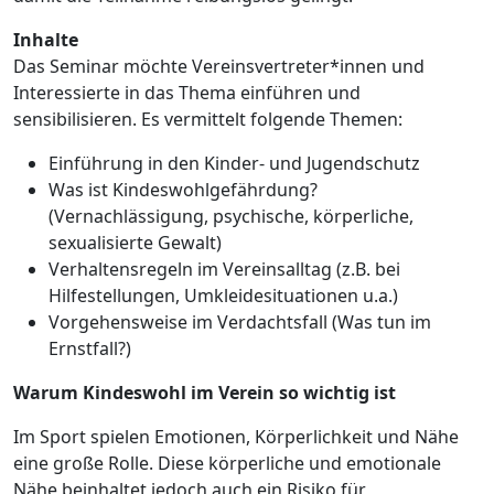
Inhalte
Das Seminar möchte Vereinsvertreter*innen und
Interessierte in das Thema einführen und
sensibilisieren. Es vermittelt folgende Themen:
Einführung in den Kinder- und Jugendschutz
Was ist Kindeswohlgefährdung?
(Vernachlässigung, psychische, körperliche,
sexualisierte Gewalt)
Verhaltensregeln im Vereinsalltag (z.B. bei
Hilfestellungen, Umkleidesituationen u.a.)
Vorgehensweise im Verdachtsfall (Was tun im
Ernstfall?)
Warum Kindeswohl im Verein so wichtig ist
Im Sport spielen Emotionen, Körperlichkeit und Nähe
eine große Rolle. Diese körperliche und emotionale
Nähe beinhaltet jedoch auch ein Risiko für