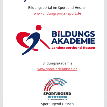
Bildungsportal im Sportland Hessen
www.bildungsportal-sport.de
Bildungsakademie
www.sport-erlebnisse.de
Sportjugend Hessen