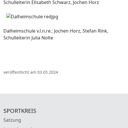
Schulleiterin Elisabeth Schwarz, Jochen Horz
Dalheimschule v.l.n.re.: Jochen Horz, Stefan Rink,
Schulleiterin Julia Nolte
veröffentlicht am 03.05.2024
SPORTKREIS
Satzung