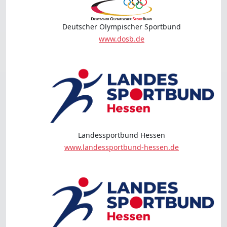
Deutscher Olympischer Sportbund
www.dosb.de
Landessportbund Hessen
www.landessportbund-hessen.de