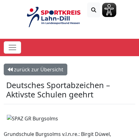
zurück zur Übersicht
Deutsches Sportabzeichen –
Aktivste Schulen geehrt
Grundschule Burgsolms v.l.n.re.: Birgit Düwel,