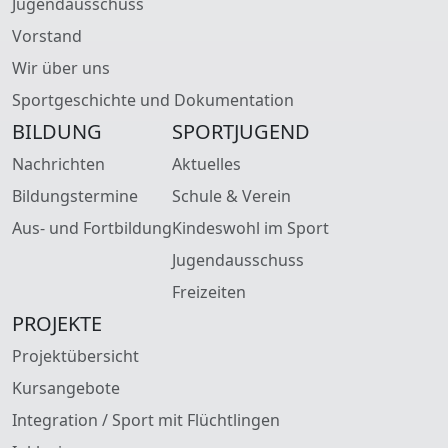
Jugendausschuss
Vorstand
Wir über uns
Sportgeschichte und Dokumentation
BILDUNG
SPORTJUGEND
Nachrichten
Aktuelles
Bildungstermine
Schule & Verein
Aus- und Fortbildung
Kindeswohl im Sport
Jugendausschuss
Freizeiten
PROJEKTE
Projektübersicht
Kursangebote
Integration / Sport mit Flüchtlingen