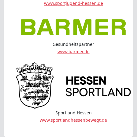
www.sportjugend-hessen.de
Gesundheitspartner
www.barmer.de
Sportland Hessen
www.sportlandhessenbewegt.de