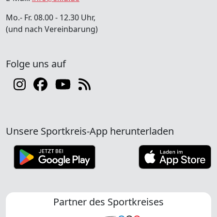
Mo.- Fr. 08.00 - 12.30 Uhr,
(und nach Vereinbarung)
Folge uns auf
Unsere Sportkreis-App herunterladen
Partner des Sportkreises