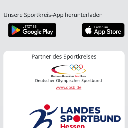
Unsere Sportkreis-App herunterladen
Partner des Sportkreises
Deutscher Olympischer Sportbund
www.dosb.de