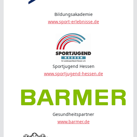
Bildungsakademie
www.sport-erlebnisse.de
Sportjugend Hessen
www.sportjugend-hessen.de
Gesundheitspartner
www.barmer.de