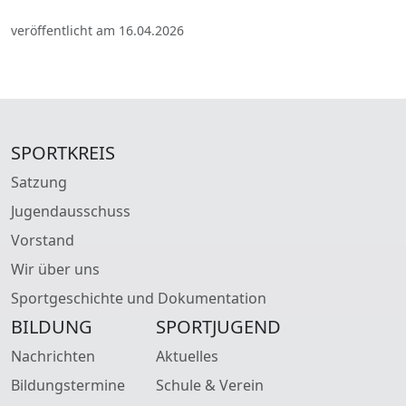
veröffentlicht am 16.04.2026
SPORTKREIS
Satzung
Jugendausschuss
Vorstand
Wir über uns
Sportgeschichte und Dokumentation
BILDUNG
SPORTJUGEND
Nachrichten
Aktuelles
Bildungstermine
Schule & Verein