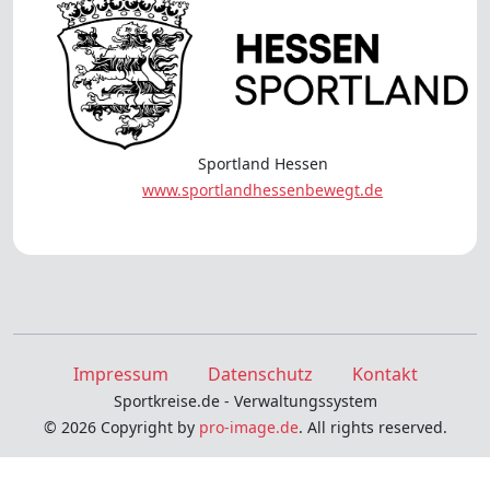
Sportland Hessen
www.sportlandhessenbewegt.de
Impressum
Datenschutz
Kontakt
Sportkreise.de - Verwaltungssystem
© 2026 Copyright by
pro-image.de
. All rights reserved.