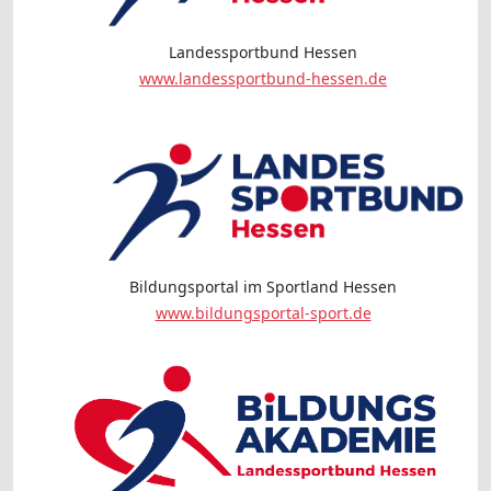
Landessportbund Hessen
www.landessportbund-hessen.de
Bildungsportal im Sportland Hessen
www.bildungsportal-sport.de