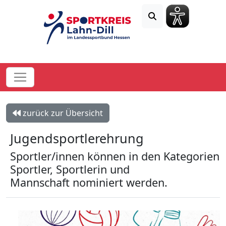
zurück zur Übersicht
Jugendsportlerehrung
Sportler/innen können in den Kategorien
Sportler, Sportlerin und
Mannschaft nominiert werden.