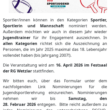
Sportler/innen können in den Kategorien
Sportler,
Sportlerin und Mannschaft
nominiert werden.
Außerdem möchten wir auch in diesem Jahr wieder
Jugendtrainer
für ihr Engagement auszeichnen. In
allen Kategorien
richtet sich die Auszeichnung an
Personen, die im Jahr 2025 maximal das 18. Lebensjahr
vollendet haben (bis Jahrgang 2007!).
Die Veranstaltung wird am
16. April 2026 im Festsaal
der RG Wetzlar
stattfinden.
Wir bitten euch, über das Formular unter dem
nachfolgenden Link Nominierungen für die
Jugendsportlerehrung einzureichen. Nominierungen
nehmen wir bis
Samstag, den
28. Februar 2026
entgegen. Bitte reicht außerdem zu