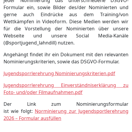
jeder Nominierung das unterschriebene DSGVO-
Formular ein, sowie Bilder des/der Nominierten und
gerne auch Eindrücke aus dem Training/von
Wettkämpfen in Videoform. Diese Medien werden wir
für die Vorstellung der Nominierten über unsere
Webseite und unsere Social Media-Kanäle
(@sportjugend_lahndill) nutzen.
Angehängt findet ihr ein Dokument mit den relevanten
Nominierungskriterien, sowie das DSGVO-Formular.
Jugendsporrlerehrung Nominierungskriterien.pdf
Jugendsporrlerehrung Einverständniserklärung zu
Foto- und/oder Filmaufnahmen.pdf
Der Link zum Nominierungsformular
ist wie folgt:
Norminierung zur Jugendsportlerehrung
2026 – Formular ausfüllen