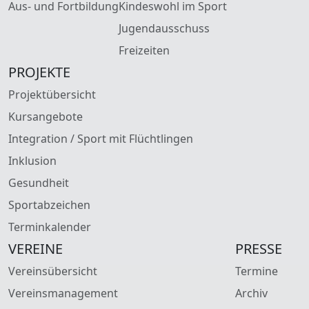
Aus- und Fortbildung
Kindeswohl im Sport
Jugendausschuss
Freizeiten
PROJEKTE
Projektübersicht
Kursangebote
Integration / Sport mit Flüchtlingen
Inklusion
Gesundheit
Sportabzeichen
Terminkalender
VEREINE
PRESSE
Vereinsübersicht
Termine
Vereinsmanagement
Archiv