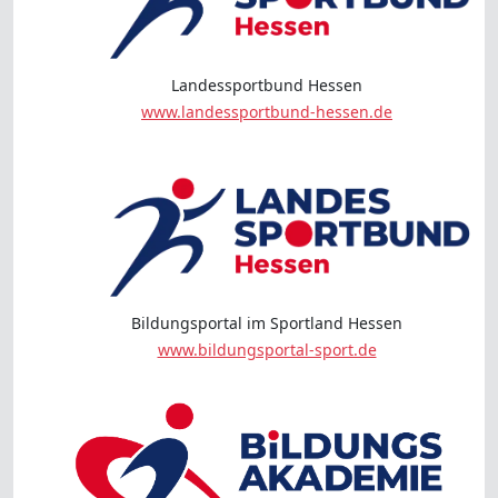
Landessportbund Hessen
www.landessportbund-hessen.de
Bildungsportal im Sportland Hessen
www.bildungsportal-sport.de