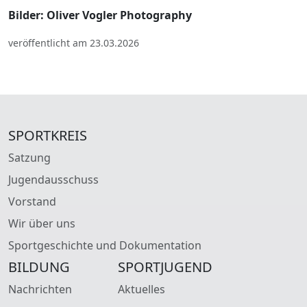
Bilder: Oliver Vogler Photography
veröffentlicht am 23.03.2026
SPORTKREIS
Satzung
Jugendausschuss
Vorstand
Wir über uns
Sportgeschichte und Dokumentation
BILDUNG
SPORTJUGEND
Nachrichten
Aktuelles