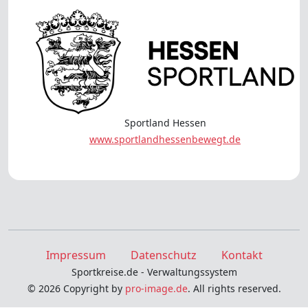
Sportland Hessen
www.sportlandhessenbewegt.de
Impressum
Datenschutz
Kontakt
Sportkreise.de - Verwaltungssystem
© 2026 Copyright by
pro-image.de
. All rights reserved.