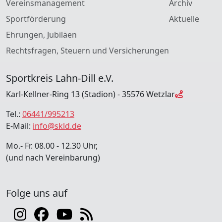
Vereinsmanagement
Archiv
Sportförderung
Aktuelle
Ehrungen, Jubiläen
Rechtsfragen, Steuern und Versicherungen
Sportkreis Lahn-Dill e.V.
Karl-Kellner-Ring 13 (Stadion) - 35576 Wetzlar
Tel.:
06441/995213
E-Mail:
info@skld.de
Mo.- Fr. 08.00 - 12.30 Uhr,
(und nach Vereinbarung)
Folge uns auf