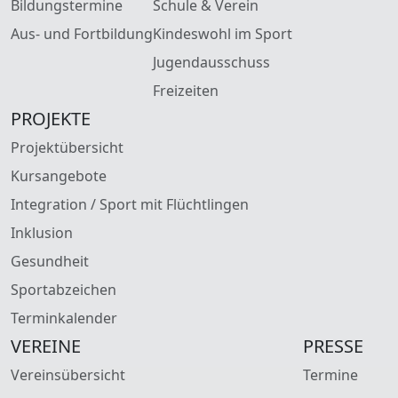
Bildungstermine
Schule & Verein
Aus- und Fortbildung
Kindeswohl im Sport
Jugendausschuss
Freizeiten
PROJEKTE
Projektübersicht
Kursangebote
Integration / Sport mit Flüchtlingen
Inklusion
Gesundheit
Sportabzeichen
Terminkalender
VEREINE
PRESSE
Vereinsübersicht
Termine