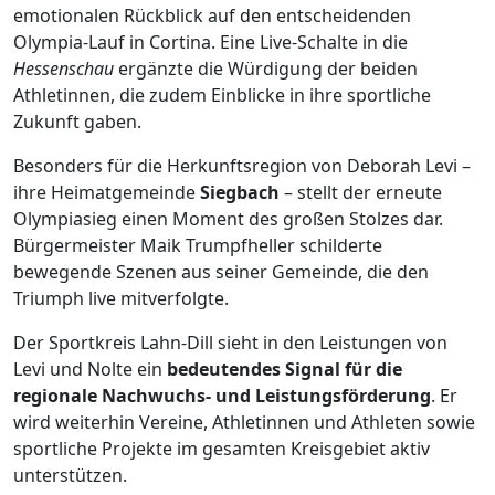
emotionalen Rückblick auf den entscheidenden
Olympia-Lauf in Cortina. Eine Live-Schalte in die
Hessenschau
ergänzte die Würdigung der beiden
Athletinnen, die zudem Einblicke in ihre sportliche
Zukunft gaben.
Besonders für die Herkunftsregion von Deborah Levi –
ihre Heimatgemeinde
Siegbach
– stellt der erneute
Olympiasieg einen Moment des großen Stolzes dar.
Bürgermeister Maik Trumpfheller schilderte
bewegende Szenen aus seiner Gemeinde, die den
Triumph live mitverfolgte.
Der Sportkreis Lahn-Dill sieht in den Leistungen von
Levi und Nolte ein
bedeutendes Signal für die
regionale Nachwuchs- und Leistungsförderung
. Er
wird weiterhin Vereine, Athletinnen und Athleten sowie
sportliche Projekte im gesamten Kreisgebiet aktiv
unterstützen.