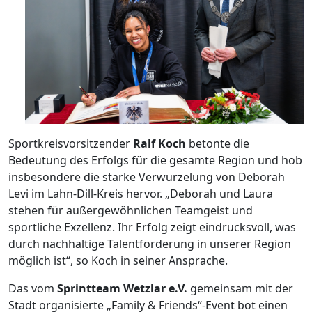
Sportkreisvorsitzender
Ralf Koch
betonte die
Bedeutung des Erfolgs für die gesamte Region und hob
insbesondere die starke Verwurzelung von Deborah
Levi im Lahn-Dill-Kreis hervor. „Deborah und Laura
stehen für außergewöhnlichen Teamgeist und
sportliche Exzellenz. Ihr Erfolg zeigt eindrucksvoll, was
durch nachhaltige Talentförderung in unserer Region
möglich ist“, so Koch in seiner Ansprache.
Das vom
Sprintteam Wetzlar e.V.
gemeinsam mit der
Stadt organisierte „Family & Friends“-Event bot einen