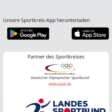
Unsere Sportkreis-App herunterladen
Partner des Sportkreises
Deutscher Olympischer Sportbund
www.dosb.de