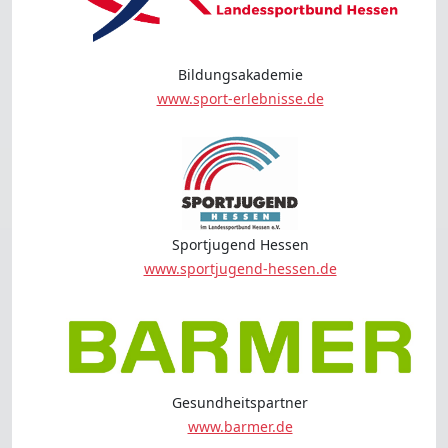
Bildungsakademie
www.sport-erlebnisse.de
Sportjugend Hessen
www.sportjugend-hessen.de
Gesundheitspartner
www.barmer.de