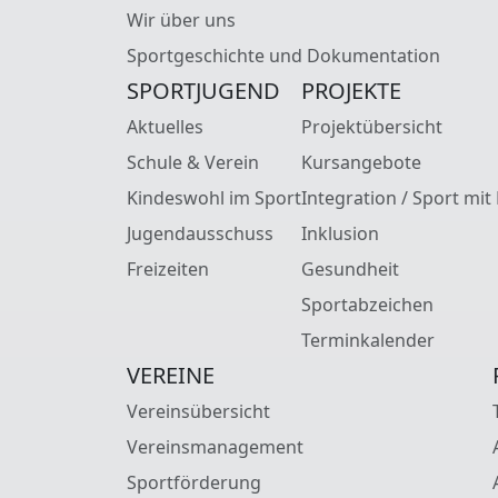
Wir über uns
Sportgeschichte und Dokumentation
SPORTJUGEND
PROJEKTE
Aktuelles
Projektübersicht
Schule & Verein
Kursangebote
Kindeswohl im Sport
Integration / Sport mit
Jugendausschuss
Inklusion
Freizeiten
Gesundheit
Sportabzeichen
Terminkalender
VEREINE
Vereinsübersicht
Vereinsmanagement
Sportförderung