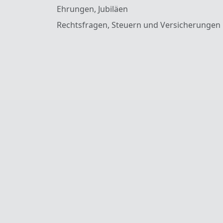
Ehrungen, Jubiläen
Rechtsfragen, Steuern und Versicherungen