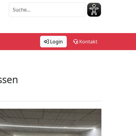
Login
Kontakt
ssen