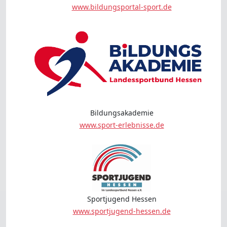
www.bildungsportal-sport.de
Bildungsakademie
www.sport-erlebnisse.de
Sportjugend Hessen
www.sportjugend-hessen.de