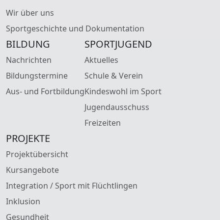
Wir über uns
Sportgeschichte und Dokumentation
BILDUNG
SPORTJUGEND
Nachrichten
Aktuelles
Bildungstermine
Schule & Verein
Aus- und Fortbildung
Kindeswohl im Sport
Jugendausschuss
Freizeiten
PROJEKTE
Projektübersicht
Kursangebote
Integration / Sport mit Flüchtlingen
Inklusion
Gesundheit