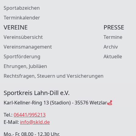
Sportabzeichen
Terminkalender
VEREINE
PRESSE
Vereinsübersicht
Termine
Vereinsmanagement
Archiv
Sportförderung
Aktuelle
Ehrungen, Jubiläen
Rechtsfragen, Steuern und Versicherungen
Sportkreis Lahn-Dill e.V.
Karl-Kellner-Ring 13 (Stadion) - 35576 Wetzlar
Tel.:
06441/995213
E-Mail:
info@skld.de
Mo.- Fr. 08.00 - 12.30 Uhr,