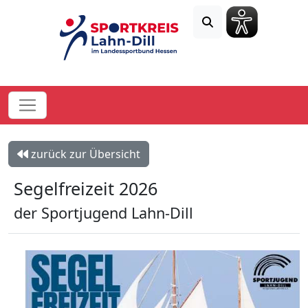
zurück zur Übersicht
Segelfreizeit 2026
der Sportjugend Lahn-Dill