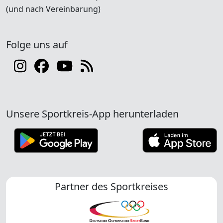
(und nach Vereinbarung)
Folge uns auf
Unsere Sportkreis-App herunterladen
Partner des Sportkreises