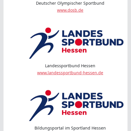
Deutscher Olympischer Sportbund
www.dosb.de
Landessportbund Hessen
www.landessportbund-hessen.de
Bildungsportal im Sportland Hessen