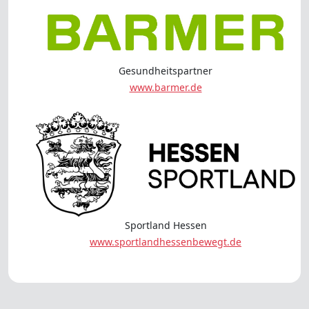
Gesundheitspartner
www.barmer.de
Sportland Hessen
www.sportlandhessenbewegt.de