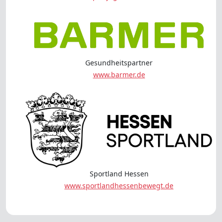
Gesundheitspartner
www.barmer.de
Sportland Hessen
www.sportlandhessenbewegt.de