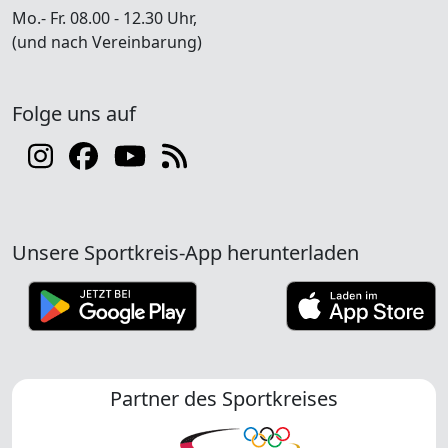
Mo.- Fr. 08.00 - 12.30 Uhr,
(und nach Vereinbarung)
Folge uns auf
Unsere Sportkreis-App herunterladen
Partner des Sportkreises