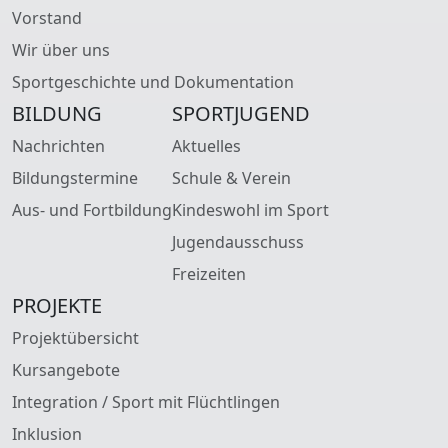
Vorstand
Wir über uns
Sportgeschichte und Dokumentation
BILDUNG
SPORTJUGEND
Nachrichten
Aktuelles
Bildungstermine
Schule & Verein
Aus- und Fortbildung
Kindeswohl im Sport
Jugendausschuss
Freizeiten
PROJEKTE
Projektübersicht
Kursangebote
Integration / Sport mit Flüchtlingen
Inklusion