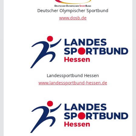
Deutscher Olympischer Sportbund
www.dosb.de
Landessportbund Hessen
www.landessportbund-hessen.de