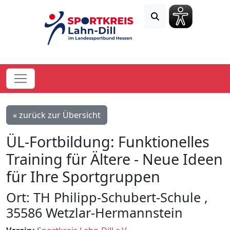
« zurück zur Übersicht
ÜL-Fortbildung: Funktionelles
Training für Ältere - Neue Ideen
für Ihre Sportgruppen
Ort: TH Philipp-Schubert-Schule ,
35586 Wetzlar-Hermannstein