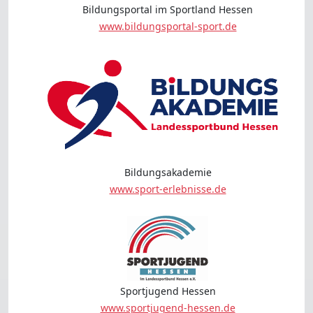
Bildungsportal im Sportland Hessen
www.bildungsportal-sport.de
Bildungsakademie
www.sport-erlebnisse.de
Sportjugend Hessen
www.sportjugend-hessen.de