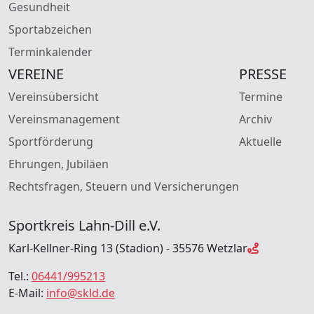
Gesundheit
Sportabzeichen
Terminkalender
VEREINE
PRESSE
Vereinsübersicht
Termine
Vereinsmanagement
Archiv
Sportförderung
Aktuelle
Ehrungen, Jubiläen
Rechtsfragen, Steuern und Versicherungen
Sportkreis Lahn-Dill e.V.
Karl-Kellner-Ring 13 (Stadion) - 35576 Wetzlar
Tel.:
06441/995213
E-Mail:
info@skld.de