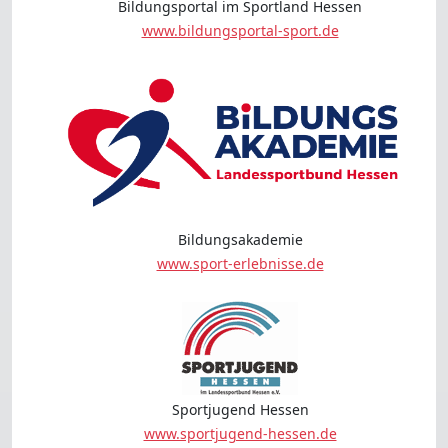
Bildungsportal im Sportland Hessen
www.bildungsportal-sport.de
Bildungsakademie
www.sport-erlebnisse.de
Sportjugend Hessen
www.sportjugend-hessen.de