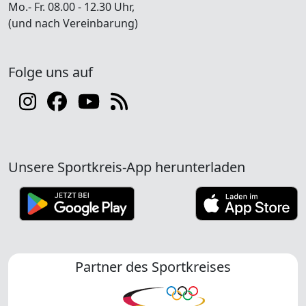
Mo.- Fr. 08.00 - 12.30 Uhr,
(und nach Vereinbarung)
Folge uns auf
Unsere Sportkreis-App herunterladen
Partner des Sportkreises