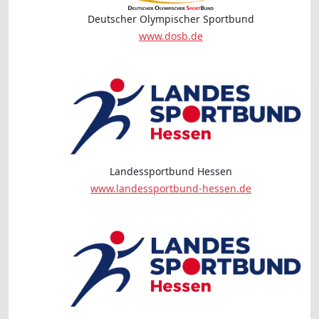
Deutscher Olympischer Sportbund
www.dosb.de
Landessportbund Hessen
www.landessportbund-hessen.de