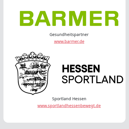
Gesundheitspartner
www.barmer.de
Sportland Hessen
www.sportlandhessenbewegt.de