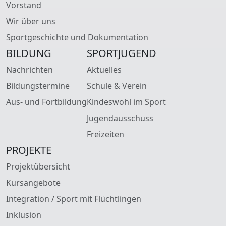
Vorstand
Wir über uns
Sportgeschichte und Dokumentation
BILDUNG
SPORTJUGEND
Nachrichten
Aktuelles
Bildungstermine
Schule & Verein
Aus- und Fortbildung
Kindeswohl im Sport
Jugendausschuss
Freizeiten
PROJEKTE
Projektübersicht
Kursangebote
Integration / Sport mit Flüchtlingen
Inklusion