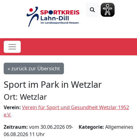
« zurück zur Übersicht
Sport im Park in Wetzlar
Ort: Wetzlar
Verein:
Verein für Sport und Gesundheit Wetzlar 1952
e.V.
Zeitraum:
vom 30.06.2026 09-
Kategorie:
Allgemeines
06.08.2026 11 Uhr