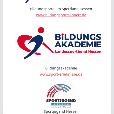
Bildungsportal im Sportland Hessen
www.bildungsportal-sport.de
Bildungsakademie
www.sport-erlebnisse.de
Sportjugend Hessen