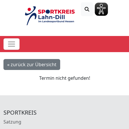
« zurück zur Übersicht
Termin nicht gefunden!
SPORTKREIS
Satzung