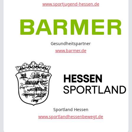
www.sportjugend-hessen.de
Gesundheitspartner
www.barmer.de
Sportland Hessen
www.sportlandhessenbewegt.de