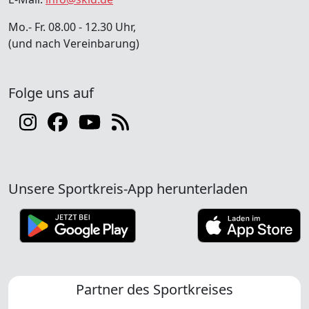
Mo.- Fr. 08.00 - 12.30 Uhr,
(und nach Vereinbarung)
Folge uns auf
Unsere Sportkreis-App herunterladen
Partner des Sportkreises