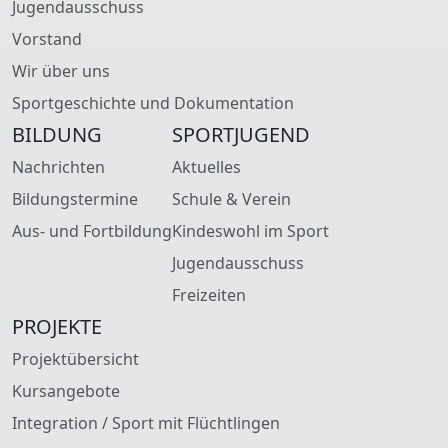
Jugendausschuss
Vorstand
Wir über uns
Sportgeschichte und Dokumentation
BILDUNG
SPORTJUGEND
Nachrichten
Aktuelles
Bildungstermine
Schule & Verein
Aus- und Fortbildung
Kindeswohl im Sport
Jugendausschuss
Freizeiten
PROJEKTE
Projektübersicht
Kursangebote
Integration / Sport mit Flüchtlingen