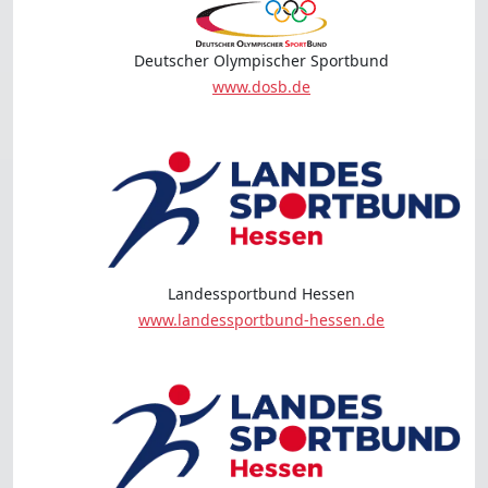
Deutscher Olympischer Sportbund
www.dosb.de
Landessportbund Hessen
www.landessportbund-hessen.de