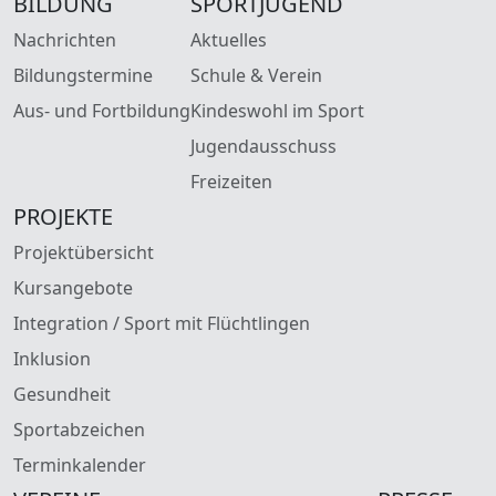
BILDUNG
SPORTJUGEND
Nachrichten
Aktuelles
Bildungstermine
Schule & Verein
Aus- und Fortbildung
Kindeswohl im Sport
Jugendausschuss
Freizeiten
PROJEKTE
Projektübersicht
Kursangebote
Integration / Sport mit Flüchtlingen
Inklusion
Gesundheit
Sportabzeichen
Terminkalender