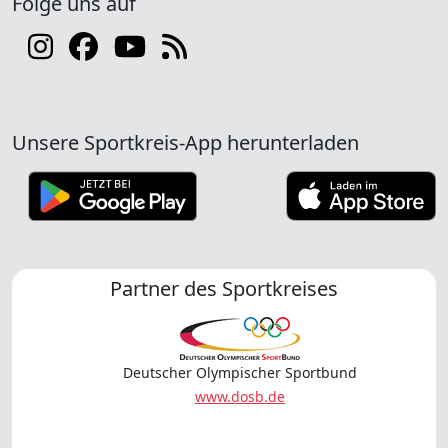
Folge uns auf
Unsere Sportkreis-App herunterladen
Partner des Sportkreises
Deutscher Olympischer Sportbund
www.dosb.de