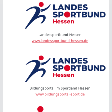
Landessportbund Hessen
www.landessportbund-hessen.de
Bildungsportal im Sportland Hessen
www.bildungsportal-sport.de