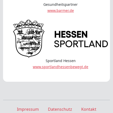
Gesundheitspartner
www.barmer.de
Sportland Hessen
www.sportlandhessenbewegt.de
Impressum
Datenschutz
Kontakt