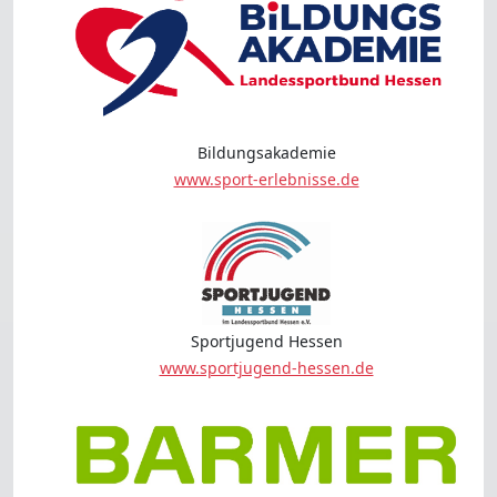
Bildungsakademie
www.sport-erlebnisse.de
Sportjugend Hessen
www.sportjugend-hessen.de