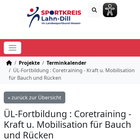
STARTSEITE
Projekte
Terminkalender
ÜL-Fortbildung : Coretraining - Kraft u. Mobilisation
für Bauch und Rücken
« zurück zur Übersicht
ÜL-Fortbildung : Coretraining -
Kraft u. Mobilisation für Bauch
und Rücken