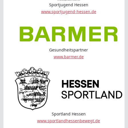
Sportjugend Hessen
www.sportjugend-hessen.de
Gesundheitspartner
www.barmer.de
Sportland Hessen
www.sportlandhessenbewegt.de