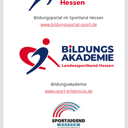
Bildungsportal im Sportland Hessen
www.bildungsportal-sport.de
Bildungsakademie
www.sport-erlebnisse.de