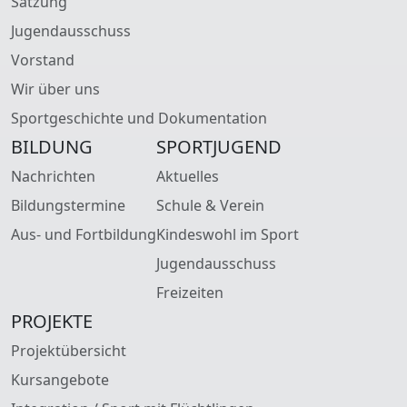
Satzung
Jugendausschuss
Vorstand
Wir über uns
Sportgeschichte und Dokumentation
BILDUNG
SPORTJUGEND
Nachrichten
Aktuelles
Bildungstermine
Schule & Verein
Aus- und Fortbildung
Kindeswohl im Sport
Jugendausschuss
Freizeiten
PROJEKTE
Projektübersicht
Kursangebote