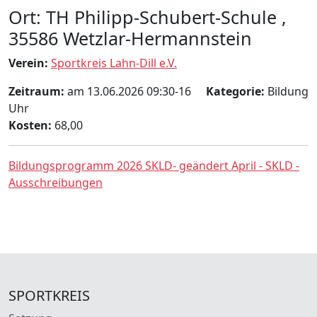
Ort: TH Philipp-Schubert-Schule ,
35586 Wetzlar-Hermannstein
Verein:
Sportkreis Lahn-Dill e.V.
Zeitraum:
am 13.06.2026 09:30-16
Kategorie:
Bildung
Uhr
Kosten:
68,00
Bildungsprogramm 2026 SKLD- geändert April - SKLD -
Ausschreibungen
SPORTKREIS