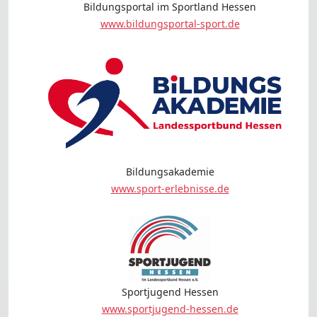
Bildungsportal im Sportland Hessen
www.bildungsportal-sport.de
Bildungsakademie
www.sport-erlebnisse.de
Sportjugend Hessen
www.sportjugend-hessen.de