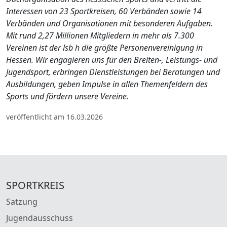
Interessen von 23 Sportkreisen, 60 Verbänden sowie 14
Verbänden und Organisationen mit besonderen Aufgaben.
Mit rund 2,27 Millionen Mitgliedern in mehr als 7.300
Vereinen ist der lsb h die größte Personenvereinigung in
Hessen. Wir engagieren uns für den Breiten-, Leistungs- und
Jugendsport, erbringen Dienstleistungen bei Beratungen und
Ausbildungen, geben Impulse in allen Themenfeldern des
Sports und fördern unsere Vereine.
veröffentlicht am 16.03.2026
SPORTKREIS
Satzung
Jugendausschuss