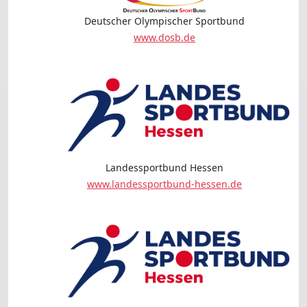
Deutscher Olympischer Sportbund
www.dosb.de
Landessportbund Hessen
www.landessportbund-hessen.de