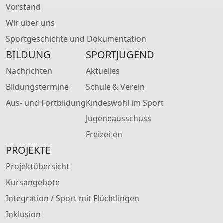
Vorstand
Wir über uns
Sportgeschichte und Dokumentation
BILDUNG
SPORTJUGEND
Nachrichten
Aktuelles
Bildungstermine
Schule & Verein
Aus- und Fortbildung
Kindeswohl im Sport
Jugendausschuss
Freizeiten
PROJEKTE
Projektübersicht
Kursangebote
Integration / Sport mit Flüchtlingen
Inklusion