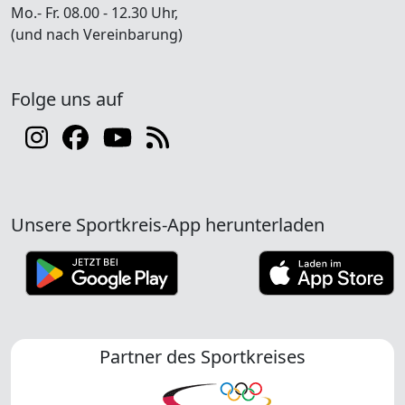
Mo.- Fr. 08.00 - 12.30 Uhr,
(und nach Vereinbarung)
Folge uns auf
Unsere Sportkreis-App herunterladen
Partner des Sportkreises