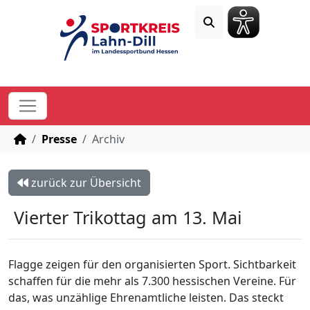
STARTSEITE
Presse
Archiv
zurück zur Übersicht
Vierter Trikottag am 13. Mai
Flagge zeigen für den organisierten Sport. Sichtbarkeit
schaffen für die mehr als 7.300 hessischen Vereine. Für
das, was unzählige Ehrenamtliche leisten. Das steckt