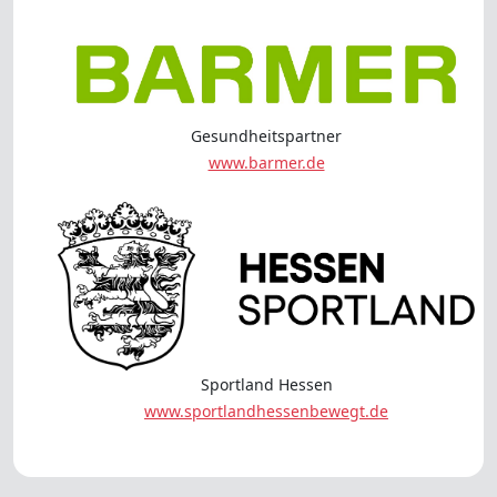
Gesundheitspartner
www.barmer.de
Sportland Hessen
www.sportlandhessenbewegt.de